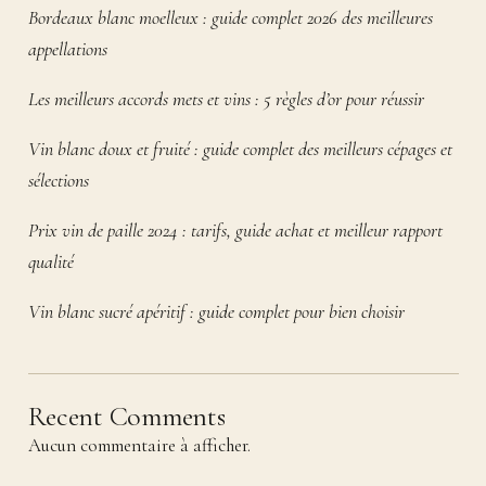
Bordeaux blanc moelleux : guide complet 2026 des meilleures
appellations
Les meilleurs accords mets et vins : 5 règles d’or pour réussir
Vin blanc doux et fruité : guide complet des meilleurs cépages et
sélections
Prix vin de paille 2024 : tarifs, guide achat et meilleur rapport
qualité
Vin blanc sucré apéritif : guide complet pour bien choisir
Recent Comments
Aucun commentaire à afficher.