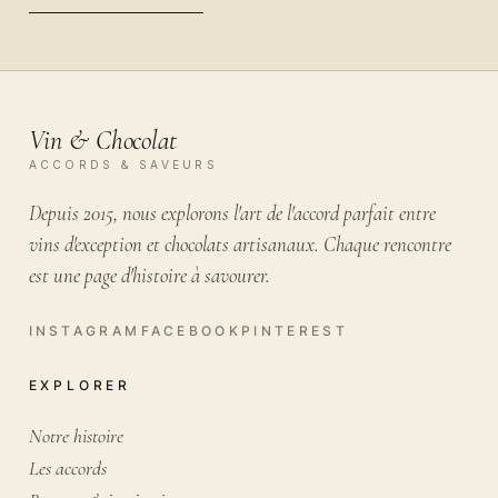
VOTRE EMAIL
Vin & Chocolat
ACCORDS & SAVEURS
Depuis 2015, nous explorons l'art de l'accord parfait entre
vins d'exception et chocolats artisanaux. Chaque rencontre
est une page d'histoire à savourer.
EXPLORER
Notre histoire
Les accords