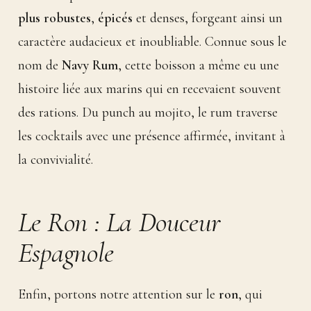
plus robustes
,
épicés
et denses, forgeant ainsi un
caractère audacieux et inoubliable. Connue sous le
nom de
Navy Rum
, cette boisson a même eu une
histoire liée aux marins qui en recevaient souvent
des rations. Du punch au mojito, le rum traverse
les cocktails avec une présence affirmée, invitant à
la convivialité.
Le Ron : La Douceur
Espagnole
Enfin, portons notre attention sur le
ron
, qui