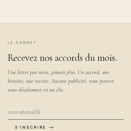
LE CARNET
Recevez nos accords du mois.
Une lettre par mois, jamais plus. Un accord, une
histoire, une recette. Aucune publicité, vous pouvez
vous désabonner en un clic.
S'INSCRIRE