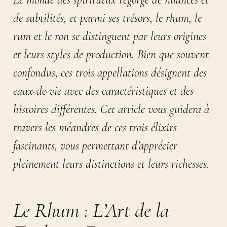
de subtilités, et parmi ses trésors, le rhum, le
rum et le ron se distinguent par leurs origines
et leurs styles de production. Bien que souvent
confondus, ces trois appellations désignent des
eaux-de-vie avec des caractéristiques et des
histoires différentes. Cet article vous guidera à
travers les méandres de ces trois élixirs
fascinants, vous permettant d’apprécier
pleinement leurs distinctions et leurs richesses.
Le Rhum : L’Art de la