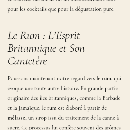
pour les cocktails que pour la dégustation pure.
Le Rum : L’Esprit
Britannique et Son
Caractère
Poussons maintenant notre regard vers le
rum
, qui
évoque une toute autre histoire. En grande partie
originaire des îles britanniques, comme la Barbade
et la Jamaïque, le rum est élaboré à partir de
mélasse
, un sirop issu du traitement de la canne à
sucre. Ce processus lui confère souvent des arômes