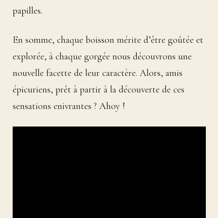
papilles.
En somme, chaque boisson mérite d’être goûtée et
explorée, à chaque gorgée nous découvrons une
nouvelle facette de leur caractère. Alors, amis
épicuriens, prêt à partir à la découverte de ces
sensations enivrantes ? Ahoy !