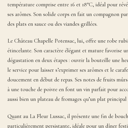
température comprise entre 16 et 18°C, idéal pour révé
ses arômes. Son solide corps en fait un compagnon par
des plats en sauce ou des viandes grillées.
Le Château Chapelle Potensac, lui, offre une robe rubi
étincelante. Son caractère élégant et mature favorise u
dégustation en deux étapes : ouvrir la bouteille une he
le service pour laisser s’exprimer ses arômes et le caraf
doucement en début de repas. Ses notes de fruits mûrs
à une touche de poivre en font un vin parfait pour ac
aussi bien un plateau de fromages qu’un plat principal
Quant au La Fleur Lussac, il présente une fin de bouc
particulièrement persistante, idéale pour un dîner festi