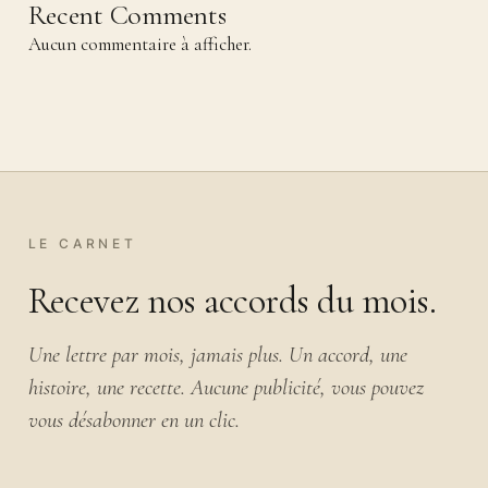
Recent Comments
Aucun commentaire à afficher.
LE CARNET
Recevez nos accords du mois.
Une lettre par mois, jamais plus. Un accord, une
histoire, une recette. Aucune publicité, vous pouvez
vous désabonner en un clic.