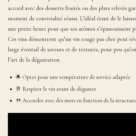
accord avec des desserts fruités ou des plats relevés ga
moment de convivialité réussi. L’idéal étant de le laisse
une petite heure pour que ses arômes s’épanouissent p
Ces vins démontrent qu’un vin rouge pas cher peut rév
large éventail de saveurs et de textures, pour peu qu’o
l’art de la dégustation.
🌟 Opter pour une température de service adaptée
🥂 Respirer le vin avant de déguster
🍴 Accorder avec des mets en fonction de la structur