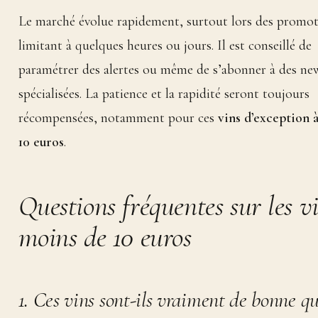
Le marché évolue rapidement, surtout lors des promot
limitant à quelques heures ou jours. Il est conseillé de
paramétrer des alertes ou même de s’abonner à des new
spécialisées. La patience et la rapidité seront toujours
récompensées, notamment pour ces
vins d’exception 
10 euros
.
Questions fréquentes sur les v
moins de 10 euros
1. Ces vins sont-ils vraiment de bonne qu