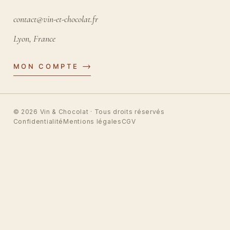
contact@vin-et-chocolat.fr
Lyon, France
MON COMPTE
© 2026
Vin & Chocolat
· Tous droits réservés
Confidentialité
Mentions légales
CGV