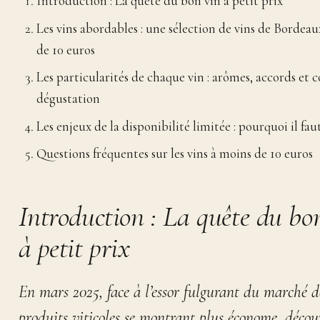
Introduction : La quête du bon vin à petit prix
Les vins abordables : une sélection de vins de Bordea
de 10 euros
Les particularités de chaque vin : arômes, accords et c
dégustation
Les enjeux de la disponibilité limitée : pourquoi il faut
Questions fréquentes sur les vins à moins de 10 euros
Introduction : La quête du bo
à petit prix
En mars 2025, face à l’essor fulgurant du marché d
produits viticoles se montrant plus économe, décou