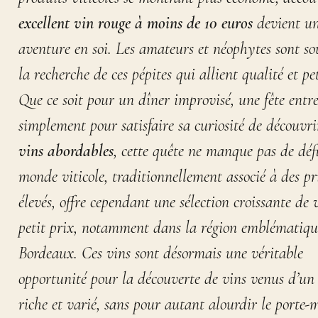
excellent vin rouge à moins de 10 euros
devient u
aventure en soi. Les amateurs et néophytes sont so
la recherche de ces pépites qui allient
qualité et pe
Que ce soit pour un dîner improvisé, une fête entr
simplement pour satisfaire sa curiosité de découvri
vins abordables
, cette quête ne manque pas de défi
monde viticole, traditionnellement associé à des pr
élevés, offre cependant une sélection croissante de 
petit prix, notamment dans la région emblématiqu
Bordeaux. Ces vins sont désormais une véritable
opportunité pour la
découverte de vins
venus d’un 
riche et varié, sans pour autant alourdir le porte-