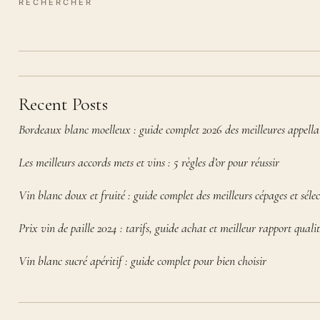
RECHERCHER
Recent Posts
Bordeaux blanc moelleux : guide complet 2026 des meilleures appella
Les meilleurs accords mets et vins : 5 règles d’or pour réussir
Vin blanc doux et fruité : guide complet des meilleurs cépages et sélec
Prix vin de paille 2024 : tarifs, guide achat et meilleur rapport qualit
Vin blanc sucré apéritif : guide complet pour bien choisir