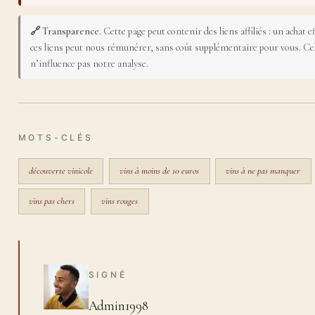
🔗 Transparence.
Cette page peut contenir des liens affiliés : un achat ef
ces liens peut nous rémunérer, sans coût supplémentaire pour vous. Ce
n’influence pas notre analyse.
MOTS-CLÉS
découverte vinicole
vins à moins de 10 euros
vins à ne pas manquer
vins pas chers
vins rouges
SIGNÉ
Admin1998