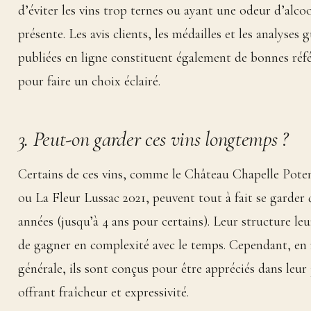
d’éviter les vins trop ternes ou ayant une odeur d’alco
présente. Les avis clients, les médailles et les analyses 
publiées en ligne constituent également de bonnes réf
pour faire un choix éclairé.
3. Peut-on garder ces vins longtemps ?
Certains de ces vins, comme le Château Chapelle Pote
ou La Fleur Lussac 2021, peuvent tout à fait se garder
années (jusqu’à 4 ans pour certains). Leur structure le
de gagner en complexité avec le temps. Cependant, en 
générale, ils sont conçus pour être appréciés dans leur 
offrant fraîcheur et expressivité.