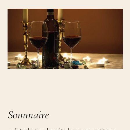
Sommaire