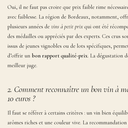
Oui, il ne faut pas croire que prix faible rime nécessai
avec faiblesse. La région de Bordeaux, notamment, off
plusieurs années de
vins à petit prix
qui ont été récompe
des médailles ou appréciés par des experts. Ces crus s
issus de jeunes vignobles ou de lots spécifiques, perme
d’offrir un
bon rapport qualité-prix
. La dégustation 
meilleur juge.
2. Comment reconnaître un bon vin à m
10 euros ?
Il faut se référer à certains critères : un vin bien équilib
arômes riches et une couleur vive. La recommandation 