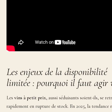
Les enjeux de la disponibilité
limitée : pourquoi il faut agir 
Les
vins à petit prix
, aussi séduisants soient-ils, se re
rapidement en rupture de stock. En 2025, la tendance n