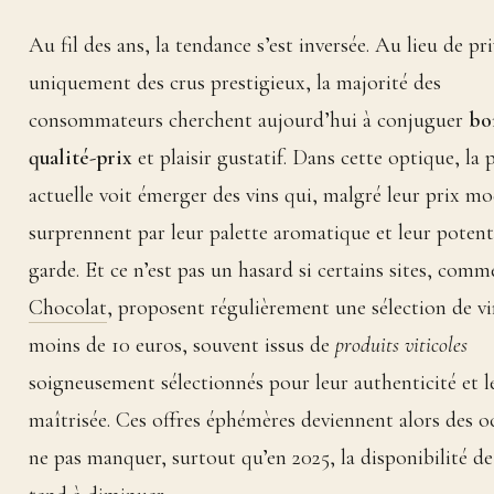
Au fil des ans, la tendance s’est inversée. Au lieu de pri
uniquement des crus prestigieux, la majorité des
consommateurs cherchent aujourd’hui à conjuguer
bo
qualité-prix
et plaisir gustatif. Dans cette optique, la 
actuelle voit émerger des vins qui, malgré leur prix mo
surprennent par leur palette aromatique et leur potent
garde. Et ce n’est pas un hasard si certains sites, com
Chocolat
, proposent régulièrement une sélection de vi
moins de 10 euros, souvent issus de
produits viticoles
soigneusement sélectionnés pour leur authenticité et l
maîtrisée. Ces offres éphémères deviennent alors des o
ne pas manquer, surtout qu’en 2025, la disponibilité de