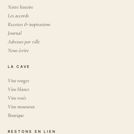
Notre histoire
Les accords
Recettes & inspirations
Journal
Adresses par ville
Nous écrire
LA CAVE
Vins rouges
Vins blancs
Vins rosés
Vins mousseux
Boutique
RESTONS EN LIEN