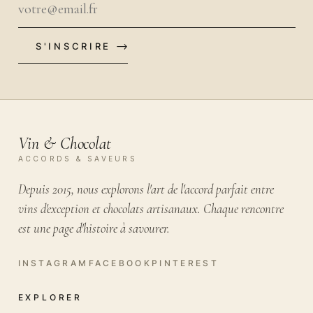
S'INSCRIRE
VOTRE EMAIL
Vin & Chocolat
ACCORDS & SAVEURS
Depuis 2015, nous explorons l'art de l'accord parfait entre
vins d'exception et chocolats artisanaux. Chaque rencontre
est une page d'histoire à savourer.
EXPLORER