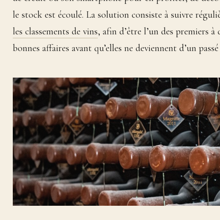
le stock est écoulé. La solution consiste à suivre régul
les classements de vins
, afin d’être l’un des premiers à 
bonnes affaires avant qu’elles ne deviennent d’un passé 