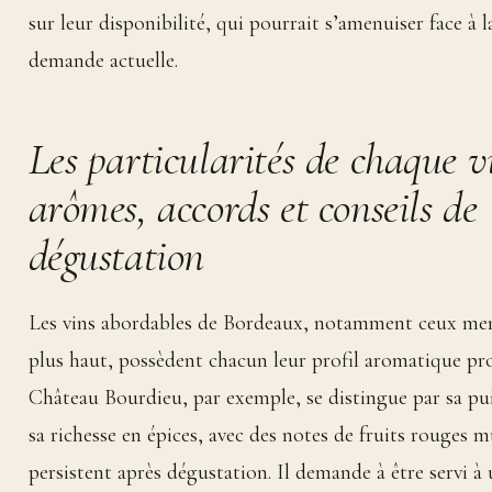
sur leur disponibilité, qui pourrait s’amenuiser face à l
demande actuelle.
Les particularités de chaque vi
arômes, accords et conseils de
dégustation
Les vins abordables de Bordeaux, notamment ceux me
plus haut, possèdent chacun leur profil aromatique pr
Château Bourdieu, par exemple, se distingue par sa pu
sa richesse en épices, avec des notes de fruits rouges m
persistent après dégustation. Il demande à être servi à