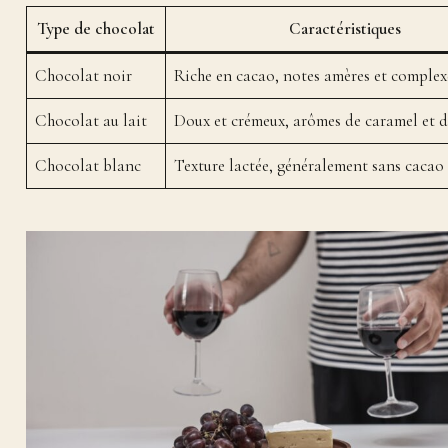
Type de chocolat
Caractéristiques
Chocolat noir
Riche en cacao, notes amères et complex
Chocolat au lait
Doux et crémeux, arômes de caramel et d
Chocolat blanc
Texture lactée, généralement sans cacao