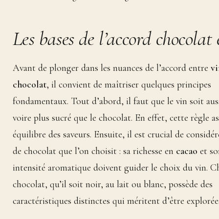
Les bases de l’accord chocolat 
Avant de plonger dans les nuances de l’accord entre
vi
chocolat
, il convient de maîtriser quelques principes
fondamentaux. Tout d’abord, il faut que le vin soit aus
voire plus sucré que le chocolat. En effet, cette règle a
équilibre des saveurs. Ensuite, il est crucial de considér
de chocolat que l’on choisit : sa richesse en
cacao
et so
intensité aromatique doivent guider le choix du vin. 
chocolat, qu’il soit noir, au lait ou blanc, possède des
caractéristiques distinctes qui méritent d’être explorée