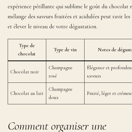
expérience pétillante qui sublime le goût du chocolat n
mélange des saveurs fruitées et acidulées peut ravir les
et élever le niveau de votre dégustation.
Type de
Type de vin
Notes de dégust
chocolat
Champagne
Élégance et profondeu
Chocolat noir
rosé
saveurs
Champagne
Chocolat au lait
Fruité, léger et crémeu
doux
Comment organiser une