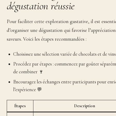
dégustation réussie
Pour faciliter cette exploration gustative, il est essenti
d’organiser une dégustation qui favorise l’appréciation
saveurs. Voici les étapes recommandées :
Choisissez une sélection variée de chocolats et de vin
Procédez par étapes : commencez par goûter séparém
de combiner 🍷
Encouragez les échanges entre participants pour enri
l’expérience 💬
Étapes
Description