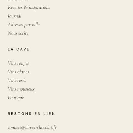
Recettes & inspirations
Journal
Adresses par ville
Nous écrire
LA CAVE
Vins rouges
Vins blancs
Vins rosés
Vins mousseux
Boutique
RESTONS EN LIEN
contact@vin-et-chocolat.fr