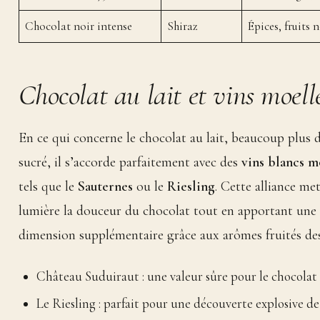
Chocolat noir intense
Shiraz
Épices, fruits n
Chocolat au lait et vins moell
En ce qui concerne le chocolat au lait, beaucoup plus 
sucré, il s’accorde parfaitement avec des
vins blancs m
tels que le
Sauternes
ou le
Riesling
. Cette alliance me
lumière la douceur du chocolat tout en apportant une
dimension supplémentaire grâce aux arômes fruités des
Château Suduiraut : une valeur sûre pour le chocolat 
Le Riesling : parfait pour une découverte explosive de