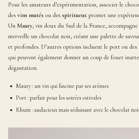
Pour les amateurs d’expérimentation, associer le choco
des
vins mutés
ou des
spiritueux
promet une expérienc
Un
Maury
, vin doux du Sud de la France, accompagne
merveille un chocolat noir, créant une palette de saveu
et profondes. D’autres options incluent le port ou des 
qui peuvent également donner un coup de fouet inatte
dégustation.
Maury : un vin qui fascine par ses arômes
Port : parfait pour les soirées estivales
Rhum : audacieux mais séduisant avec le chocolat noi