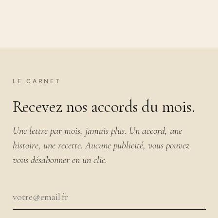
LE CARNET
Recevez nos accords du mois.
Une lettre par mois, jamais plus. Un accord, une
histoire, une recette. Aucune publicité, vous pouvez
vous désabonner en un clic.