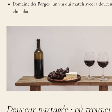
Domaine des Forges : un vin qui match avec la douce
chocolat
Douceur partagée : où trouver