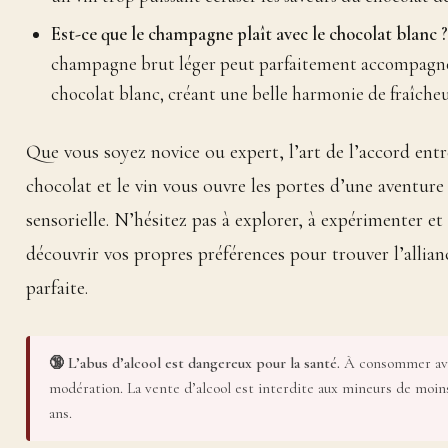
Est-ce que le champagne plaît avec le chocolat blanc ?
champagne brut léger peut parfaitement accompagne
chocolat blanc, créant une belle harmonie de fraîcheu
Que vous soyez novice ou expert, l’art de l’accord entr
chocolat et le vin vous ouvre les portes d’une aventure
sensorielle. N’hésitez pas à explorer, à expérimenter et
découvrir vos propres préférences pour trouver l’allian
parfaite.
🔞 L’abus d’alcool est dangereux pour la santé.
À consommer av
modération. La vente d’alcool est interdite aux mineurs de moin
ans.