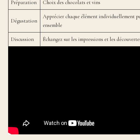
Préparation
Choix des chocolats et vins
Apprécier chaque élément individuellement p
Dégustation
ensemble
Discussion
Échangez sur les impressions et les découverte