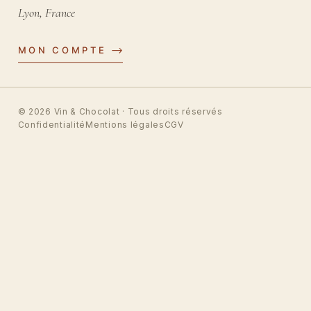
Lyon, France
MON COMPTE
© 2026
Vin & Chocolat
· Tous droits réservés
Confidentialité
Mentions légales
CGV