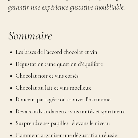
garantir une expérience gustative inoubliable.
Sommaire
Les bases de l’accord chocolat et vin
Dégustation : une question d’équilibre
Chocolat noir et vins corsés
Chocolat au lait et vins moelleux
Douceur partagée : où trouver l’harmonie
Des accords audacieux : vins mutés et spiritueux
Surprendre ses papilles : élevons le niveau
Comment organiser une dégustation réussie