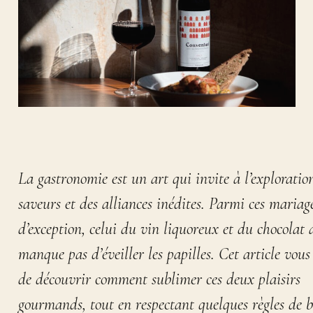
La gastronomie est un art qui invite à l’exploratio
saveurs et des alliances inédites. Parmi ces mariag
d’exception, celui du vin liquoreux et du chocolat 
manque pas d’éveiller les papilles. Cet article vous
de découvrir comment sublimer ces deux plaisirs
gourmands, tout en respectant quelques règles de 