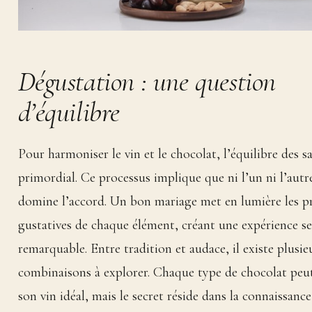
Dégustation : une question
d’équilibre
Pour harmoniser le vin et le chocolat, l’équilibre des s
primordial. Ce processus implique que ni l’un ni l’autr
domine l’accord. Un bon mariage met en lumière les p
gustatives de chaque élément, créant une expérience se
remarquable. Entre tradition et audace, il existe plusie
combinaisons à explorer. Chaque type de chocolat peu
son vin idéal, mais le secret réside dans la connaissance