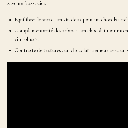
saveurs à associer.
Équilibrer le sucre : un vin doux pour un chocolat ric
Complémentarité des arômes : un chocolat noir inten
vin robuste
Contraste de textures : un chocolat crémeux avec un 