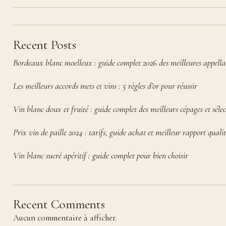
Recent Posts
Bordeaux blanc moelleux : guide complet 2026 des meilleures appella
Les meilleurs accords mets et vins : 5 règles d’or pour réussir
Vin blanc doux et fruité : guide complet des meilleurs cépages et sélec
Prix vin de paille 2024 : tarifs, guide achat et meilleur rapport qualit
Vin blanc sucré apéritif : guide complet pour bien choisir
Recent Comments
Aucun commentaire à afficher.