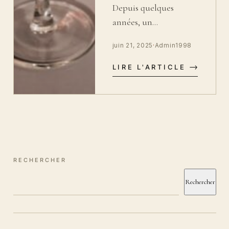
Depuis quelques
années, un…
juin 21, 2025
·
Admin1998
LIRE L'ARTICLE
RECHERCHER
Rechercher