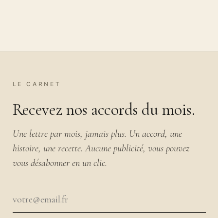
LE CARNET
Recevez nos accords du mois.
Une lettre par mois, jamais plus. Un accord, une
histoire, une recette. Aucune publicité, vous pouvez
vous désabonner en un clic.