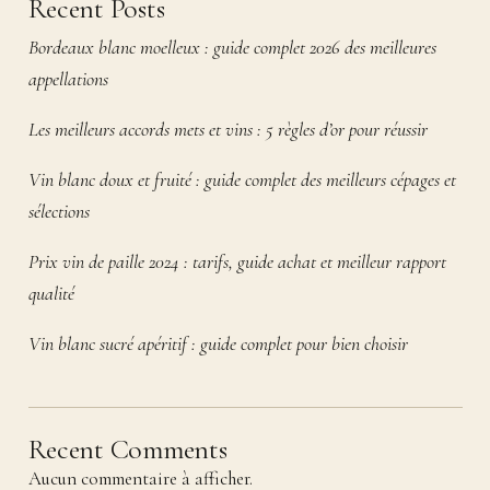
Recent Posts
Bordeaux blanc moelleux : guide complet 2026 des meilleures
appellations
Les meilleurs accords mets et vins : 5 règles d’or pour réussir
Vin blanc doux et fruité : guide complet des meilleurs cépages et
sélections
Prix vin de paille 2024 : tarifs, guide achat et meilleur rapport
qualité
Vin blanc sucré apéritif : guide complet pour bien choisir
Recent Comments
Aucun commentaire à afficher.