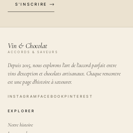
S'INSCRIRE
VOTRE EMAIL
Vin & Chocolat
ACCORDS & SAVEURS
Depuis 2015, nous explorons l'art de l'accord parfait entre
vins d'exception et chocolats artisanaux. Chaque rencontre
est une page d'histoire à savourer.
EXPLORER
Notre histoire