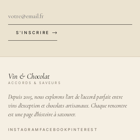
S'INSCRIRE
VOTRE EMAIL
Vin & Chocolat
ACCORDS & SAVEURS
Depuis 2015, nous explorons l'art de l'accord parfait entre
vins d'exception et chocolats artisanaux. Chaque rencontre
est une page d'histoire à savourer.