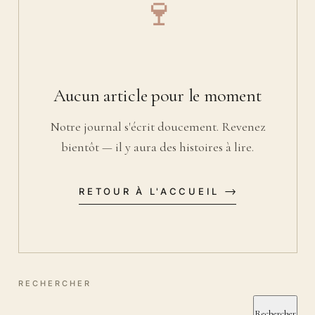
🍷
Aucun article pour le moment
Notre journal s'écrit doucement. Revenez
bientôt — il y aura des histoires à lire.
RETOUR À L'ACCUEIL
RECHERCHER
Rechercher