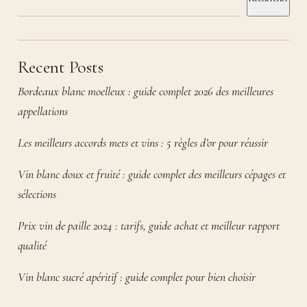
Recent Posts
Bordeaux blanc moelleux : guide complet 2026 des meilleures
appellations
Les meilleurs accords mets et vins : 5 règles d’or pour réussir
Vin blanc doux et fruité : guide complet des meilleurs cépages et
sélections
Prix vin de paille 2024 : tarifs, guide achat et meilleur rapport
qualité
Vin blanc sucré apéritif : guide complet pour bien choisir