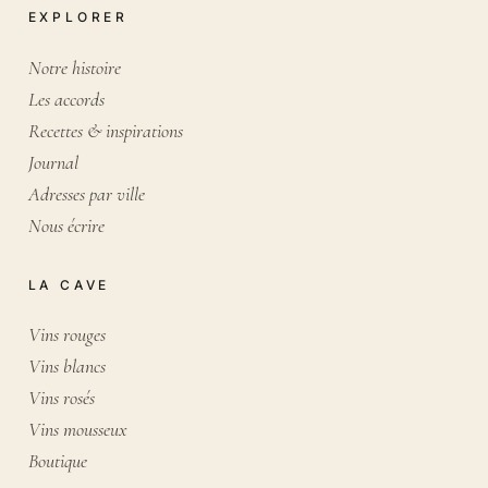
EXPLORER
Notre histoire
Les accords
Recettes & inspirations
Journal
Adresses par ville
Nous écrire
LA CAVE
Vins rouges
Vins blancs
Vins rosés
Vins mousseux
Boutique