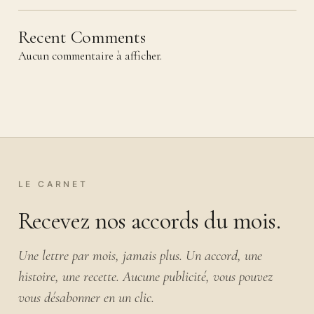
Recent Comments
Aucun commentaire à afficher.
LE CARNET
Recevez nos accords du mois.
Une lettre par mois, jamais plus. Un accord, une
histoire, une recette. Aucune publicité, vous pouvez
vous désabonner en un clic.