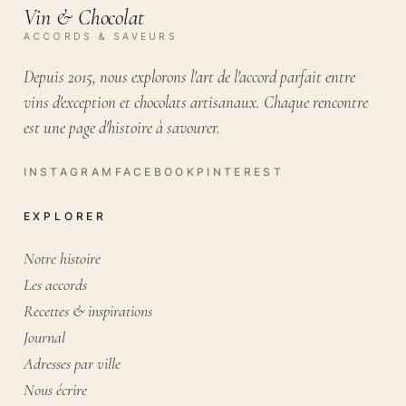
Vin & Chocolat
ACCORDS & SAVEURS
Depuis 2015, nous explorons l'art de l'accord parfait entre
vins d'exception et chocolats artisanaux. Chaque rencontre
est une page d'histoire à savourer.
EXPLORER
Notre histoire
Les accords
Recettes & inspirations
Journal
Adresses par ville
Nous écrire