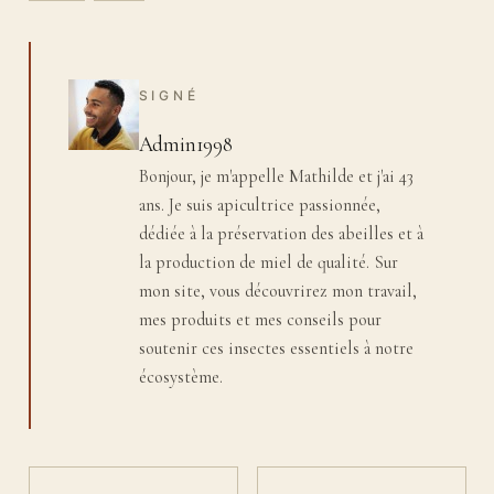
SIGNÉ
Admin1998
Bonjour, je m'appelle Mathilde et j'ai 43
ans. Je suis apicultrice passionnée,
dédiée à la préservation des abeilles et à
la production de miel de qualité. Sur
mon site, vous découvrirez mon travail,
mes produits et mes conseils pour
soutenir ces insectes essentiels à notre
écosystème.