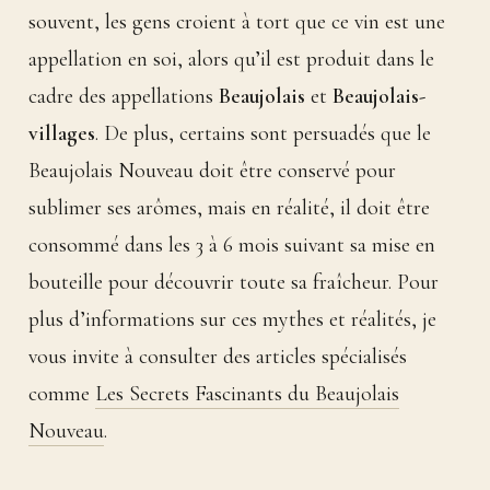
souvent, les gens croient à tort que ce vin est une
appellation en soi, alors qu’il est produit dans le
cadre des appellations
Beaujolais
et
Beaujolais-
villages
. De plus, certains sont persuadés que le
Beaujolais Nouveau doit être conservé pour
sublimer ses arômes, mais en réalité, il doit être
consommé dans les 3 à 6 mois suivant sa mise en
bouteille pour découvrir toute sa fraîcheur. Pour
plus d’informations sur ces mythes et réalités, je
vous invite à consulter des articles spécialisés
comme
Les Secrets Fascinants du Beaujolais
Nouveau
.