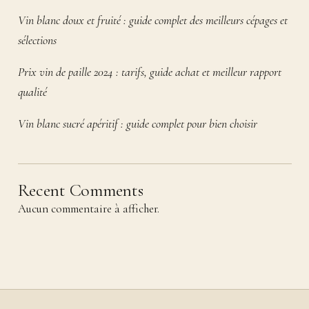
Vin blanc doux et fruité : guide complet des meilleurs cépages et
sélections
Prix vin de paille 2024 : tarifs, guide achat et meilleur rapport
qualité
Vin blanc sucré apéritif : guide complet pour bien choisir
Recent Comments
Aucun commentaire à afficher.