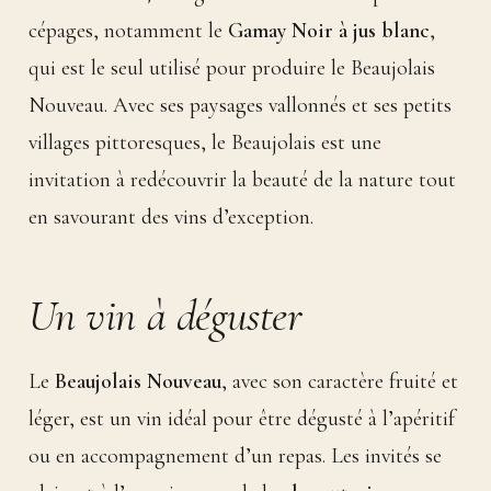
cépages, notamment le
Gamay Noir à jus blanc
,
qui est le seul utilisé pour produire le Beaujolais
Nouveau. Avec ses paysages vallonnés et ses petits
villages pittoresques, le Beaujolais est une
invitation à redécouvrir la beauté de la nature tout
en savourant des vins d’exception.
Un vin à déguster
Le
Beaujolais Nouveau
, avec son caractère fruité et
léger, est un vin idéal pour être dégusté à l’apéritif
ou en accompagnement d’un repas. Les invités se