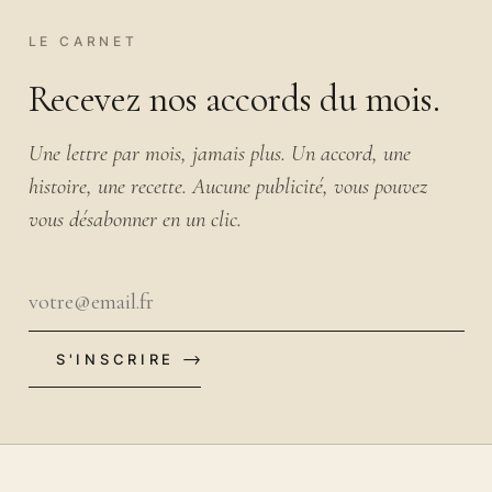
LE CARNET
Recevez nos accords du mois.
Une lettre par mois, jamais plus. Un accord, une
histoire, une recette. Aucune publicité, vous pouvez
vous désabonner en un clic.
S'INSCRIRE
VOTRE EMAIL