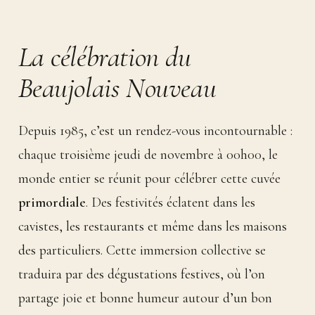
La célébration du
Beaujolais Nouveau
Depuis 1985, c’est un rendez-vous incontournable :
chaque troisième jeudi de novembre à 00h00, le
monde entier se réunit pour célébrer cette cuvée
primordiale
. Des festivités éclatent dans les
cavistes, les restaurants et même dans les maisons
des particuliers. Cette immersion collective se
traduira par des dégustations festives, où l’on
partage joie et bonne humeur autour d’un bon