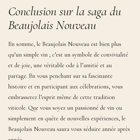
Conclusion sur la saga du
Beaujolais Nouveau
En somme, le Beaujolais Nouveau est bien plus
qu’un simple vin ; c’est un symbole de convivialité
et de joie, une véritable ode à l’amitié et au
partage. En vous penchant sur sa fascinante
histoire et en participant aux célébrations, vous
embrasserez l’esprit même de cette tradition
viticole. Que vous soyez un passionné de vin ou
simplement en quête de nouvelles expériences, le
Beaujolais Nouveau saura vous séduire année après
année.