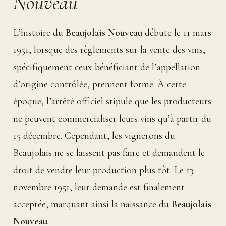
Nouveau
L’histoire du
Beaujolais Nouveau
débute le 11 mars
1951, lorsque des règlements sur la vente des vins,
spécifiquement ceux bénéficiant de l’appellation
d’origine contrôlée, prennent forme. À cette
époque, l’arrêté officiel stipule que les producteurs
ne peuvent commercialiser leurs vins qu’à partir du
15 décembre. Cependant, les vignerons du
Beaujolais ne se laissent pas faire et demandent le
droit de vendre leur production plus tôt. Le 13
novembre 1951, leur demande est finalement
acceptée, marquant ainsi la naissance du
Beaujolais
Nouveau
.