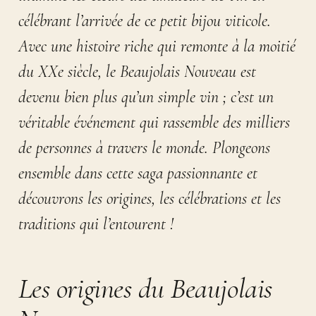
célébrant l’arrivée de ce petit bijou viticole.
Avec une histoire riche qui remonte à la moitié
du XXe siècle, le Beaujolais Nouveau est
devenu bien plus qu’un simple vin ; c’est un
véritable événement qui rassemble des milliers
de personnes à travers le monde. Plongeons
ensemble dans cette saga passionnante et
découvrons les origines, les célébrations et les
traditions qui l’entourent !
Les origines du Beaujolais