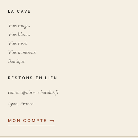
LA CAVE
Vins rouges
Vins blancs
Vins rosés
Vins mousseux
Boutique
RESTONS EN LIEN
contact@vin-et-chocolat.fr
Lyon, France
MON COMPTE