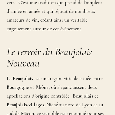
verre. C’est une tradition qui prend de l’ampleur
d’année en année et qui réjouit de nombreux
amateurs de vin, créant ainsi un véritable
engouement autour de cet événement.
Le terroir du Beaujolais
Nouveau
Le
Beaujolais
est une région viticole située entre
Bourgogne
et Rhône, où s’épanouissent deux
appellations d’origine contrôlée :
Beaujolais
et
Beaujolais-villages
. Niché au nord de Lyon et au
sud de Mâcon, ce vignoble est renommé pour ses