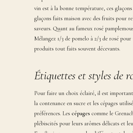
vin est à la bonne température, ces glaçons
glaçons faits maison avec des fruits pour 
saveurs. Quant au fameux rosé pamplemouss
Mélangez 1/3 de pomelo à 2/3 de rosé pour u
produits tout faits souvent décevants.
Étiquettes et styles de r
Pour faire un choix éclairé, il est important
la contenance en sucre et les cépages utili
préférences. Les
cépages
comme le Grenache,
plébiscités pour leurs arômes délicats et leu