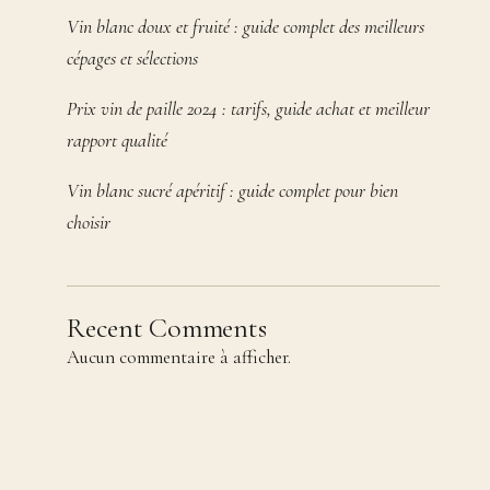
Vin blanc doux et fruité : guide complet des meilleurs
cépages et sélections
Prix vin de paille 2024 : tarifs, guide achat et meilleur
rapport qualité
Vin blanc sucré apéritif : guide complet pour bien
choisir
Recent Comments
Aucun commentaire à afficher.