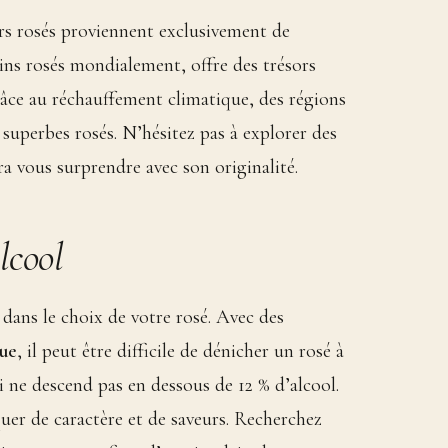
eurs rosés proviennent exclusivement de
ins rosés mondialement, offre des trésors
Grâce au réchauffement climatique, des régions
uperbes rosés. N’hésitez pas à explorer des
 vous surprendre avec son originalité.
lcool
 dans le choix de votre rosé. Avec des
ue
, il peut être difficile de dénicher un rosé à
i ne descend pas en dessous de 12 % d’alcool.
uer de caractère et de saveurs. Recherchez