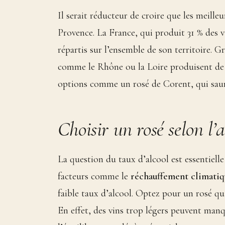
Il serait réducteur de croire que les meill
Provence. La France, qui produit 31 % des v
répartis sur l’ensemble de son territoire. 
comme le Rhône ou la Loire produisent de s
options comme un rosé de Corent, qui saura
Choisir un rosé selon l’a
La question du taux d’alcool est essentielle
facteurs comme le
réchauffement climatiq
faible taux d’alcool. Optez pour un rosé qu
En effet, des vins trop légers peuvent manq