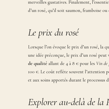
merveilles gustatives. Finalement, l’essentie
d’un rosé, qu’il soit saumon, framboise ou 
Le prix du rosé
Lorsque l’on évoque le prix d’un rosé, la q
une idée préconçue, le prix d’un rosé peut 
de qualité
allant de 4 à 8 € pour les
Vin de 
100 €. Le coût reflète souvent l’attention po
et aux soins apportés durant le processus d
Explorer au-delà de la 