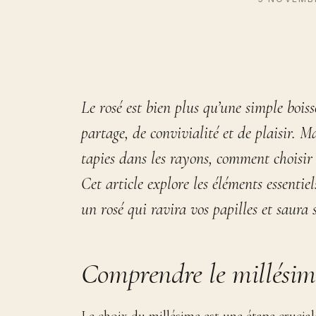
Le rosé est bien plus qu’une simple bois
partage, de convivialité et de plaisir. M
tapies dans les rayons, comment choisir
Cet article explore les éléments essenti
un rosé qui ravira vos papilles et saur
Comprendre le millésim