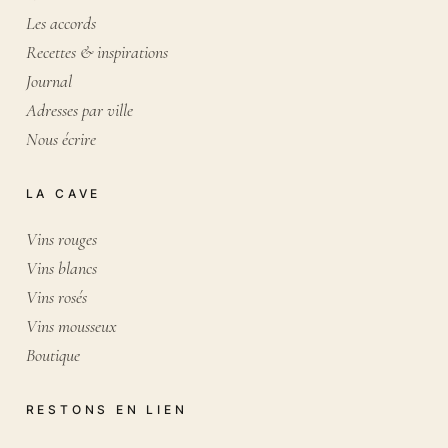
Les accords
Recettes & inspirations
Journal
Adresses par ville
Nous écrire
LA CAVE
Vins rouges
Vins blancs
Vins rosés
Vins mousseux
Boutique
RESTONS EN LIEN