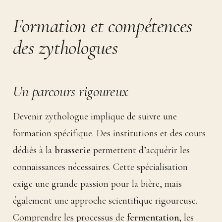
Formation et compétences
des zythologues
Un parcours rigoureux
Devenir zythologue implique de suivre une
formation spécifique. Des institutions et des cours
dédiés à la
brasserie
permettent d’acquérir les
connaissances nécessaires. Cette spécialisation
exige une grande passion pour la bière, mais
également une approche scientifique rigoureuse.
Comprendre les processus de
fermentation
, les