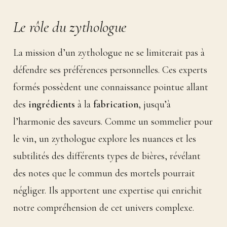
Le rôle du zythologue
La mission d’un zythologue ne se limiterait pas à
défendre ses préférences personnelles. Ces experts
formés possèdent une connaissance pointue allant
des
ingrédients
à la
fabrication
, jusqu’à
l’harmonie des saveurs. Comme un sommelier pour
le vin, un zythologue explore les nuances et les
subtilités des différents types de bières, révélant
des notes que le commun des mortels pourrait
négliger. Ils apportent une expertise qui enrichit
notre compréhension de cet univers complexe.