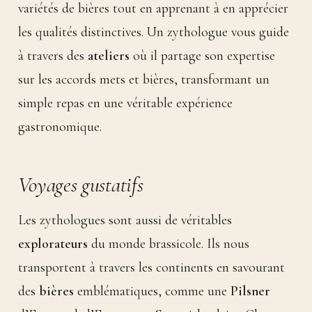
variétés de bières tout en apprenant à en apprécier
les qualités distinctives. Un zythologue vous guide
à travers des
ateliers
où il partage son expertise
sur les accords mets et bières, transformant un
simple repas en une véritable expérience
gastronomique.
Voyages gustatifs
Les zythologues sont aussi de véritables
explorateurs
du monde brassicole. Ils nous
transportent à travers les continents en savourant
des
bières
emblématiques, comme une
Pilsner