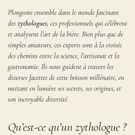
Plongeons ensemble dans le monde fascinant
des
zythologues
, ces professionnels qui célèbrent
et analysent l’art de la bière. Bien plus que de
simples amateurs, ces experts sont à la croisée
des chemins entre la science, l’artisanat et la
gastronomie. Ils nous guident à travers les
diverses facettes de cette boisson millénaire, en
mettant en lumière ses secrets, ses origines, et
son incroyable diversité.
Qu’est-ce qu’un zythologue ?