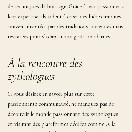
de techniques de brassage. Grâce à leur passion et à
leur expertise, ils aident à créer des bières uniques,
souvent inspirées par des traditions anciennes mais
revisitées pour s’adapter aux goûts modernes.
À la rencontre des
zythologues
Si vous désirez en savoir plus sur cette
passionnante communauté, ne manquez pas de
découvrir le monde passionnant des zythologues
en visitant des plateformes dédiées comme
À la