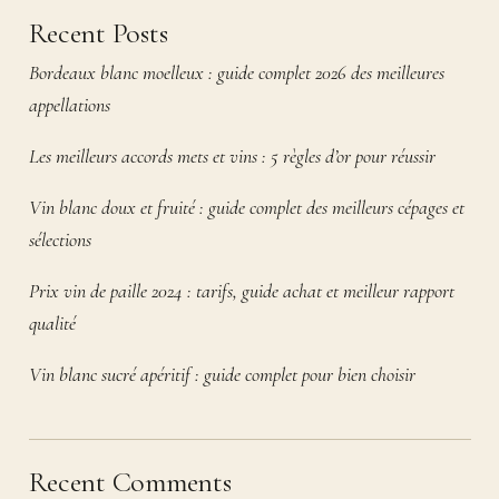
Recent Posts
Bordeaux blanc moelleux : guide complet 2026 des meilleures
appellations
Les meilleurs accords mets et vins : 5 règles d’or pour réussir
Vin blanc doux et fruité : guide complet des meilleurs cépages et
sélections
Prix vin de paille 2024 : tarifs, guide achat et meilleur rapport
qualité
Vin blanc sucré apéritif : guide complet pour bien choisir
Recent Comments