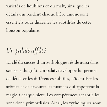
variétés de
houblons
et du
malt
, ainsi que les
détails qui rendent chaque bière unique sont
essentiels pour discerner les subtilités de cette
boisson populaire.
Un palais affûté
La clé du succès d’un zythologue réside aussi dans
son sens du goût. Un
palais
développé lui permet
de détecter les différences subtiles, d’identifier les
arômes et de savourer les nuances qui apportent la
magie à chaque bière. Les compétences sensorielles
sont donc primordiales. Ainsi, les zythologues sont