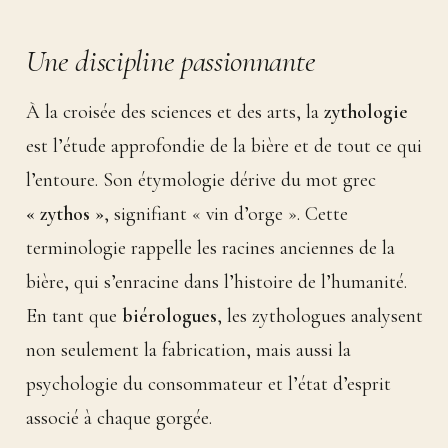
Une discipline passionnante
À la croisée des sciences et des arts, la
zythologie
est l’étude approfondie de la bière et de tout ce qui
l’entoure. Son étymologie dérive du mot grec
« zythos »
, signifiant « vin d’orge ». Cette
terminologie rappelle les racines anciennes de la
bière, qui s’enracine dans l’histoire de l’humanité.
En tant que
biérologues
, les zythologues analysent
non seulement la fabrication, mais aussi la
psychologie du consommateur et l’état d’esprit
associé à chaque gorgée.