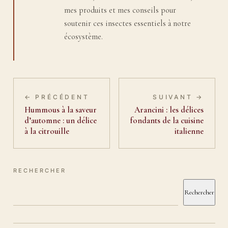
mes produits et mes conseils pour
soutenir ces insectes essentiels à notre
écosystème.
← PRÉCÉDENT
SUIVANT →
Hummous à la saveur
Arancini : les délices
d’automne : un délice
fondants de la cuisine
à la citrouille
italienne
RECHERCHER
Rechercher