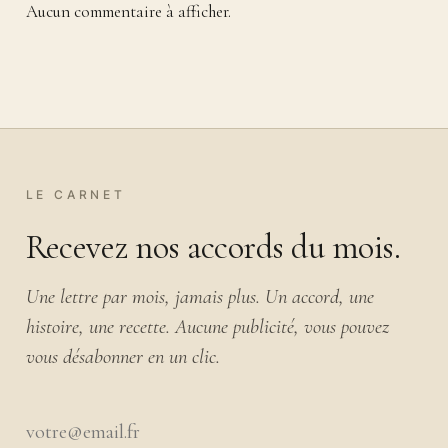
Aucun commentaire à afficher.
LE CARNET
Recevez nos accords du mois.
Une lettre par mois, jamais plus. Un accord, une
histoire, une recette. Aucune publicité, vous pouvez
vous désabonner en un clic.