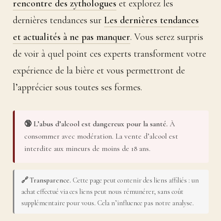
rencontre des zythologues
et explorez les
dernières tendances sur
Les dernières tendances
et actualités à ne pas manquer
. Vous serez surpris
de voir à quel point ces experts transforment votre
expérience de la bière et vous permettront de
l’apprécier sous toutes ses formes.
🔞 L’abus d’alcool est dangereux pour la santé.
À
consommer avec modération. La vente d’alcool est
interdite aux mineurs de moins de 18 ans.
🔗 Transparence.
Cette page peut contenir des liens affiliés : un
achat effectué via ces liens peut nous rémunérer, sans coût
supplémentaire pour vous. Cela n’influence pas notre analyse.