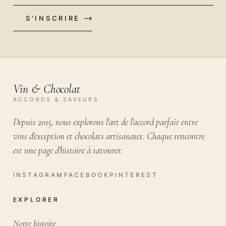
S'INSCRIRE
VOTRE EMAIL
Vin & Chocolat
ACCORDS & SAVEURS
Depuis 2015, nous explorons l'art de l'accord parfait entre
vins d'exception et chocolats artisanaux. Chaque rencontre
est une page d'histoire à savourer.
EXPLORER
Notre histoire