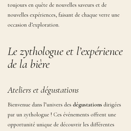
toujours en quête de nouvelles saveurs et de
nouvelles expériences, faisant de chaque verre une
occasion d’exploration.
Le zythologue et l’expérience
de la bière
Ateliers et dégustations
Bienvenue dans l’univers des
dégustations
dirigées
par un zythologue ! Ces événements offrent une
opportunité unique de découvrir les différentes