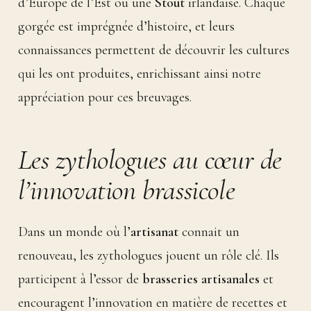
d’Europe de l’Est ou une
Stout
irlandaise. Chaque
gorgée est imprégnée d’histoire, et leurs
connaissances permettent de découvrir les cultures
qui les ont produites, enrichissant ainsi notre
appréciation pour ces breuvages.
Les zythologues au cœur de
l’innovation brassicole
Dans un monde où l’
artisanat
connait un
renouveau, les zythologues jouent un rôle clé. Ils
participent à l’essor de
brasseries artisanales
et
encouragent l’innovation en matière de recettes et