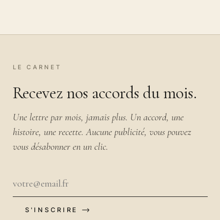
LE CARNET
Recevez nos accords du mois.
Une lettre par mois, jamais plus. Un accord, une
histoire, une recette. Aucune publicité, vous pouvez
vous désabonner en un clic.
S'INSCRIRE