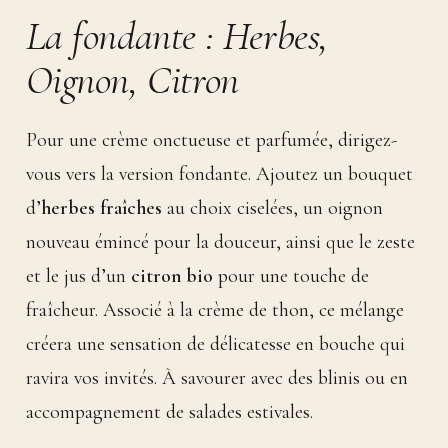
La fondante : Herbes,
Oignon, Citron
Pour une crème onctueuse et parfumée, dirigez-
vous vers la version fondante. Ajoutez un bouquet
d’
herbes fraîches
au choix ciselées, un oignon
nouveau émincé pour la douceur, ainsi que le zeste
et le jus d’un
citron bio
pour une touche de
fraîcheur. Associé à la crème de thon, ce mélange
créera une sensation de délicatesse en bouche qui
ravira vos invités. À savourer avec des blinis ou en
accompagnement de salades estivales.