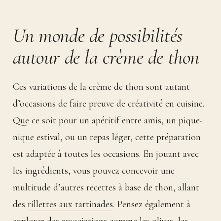
Un monde de possibilités
autour de la crème de thon
Ces variations de la crème de thon sont autant
d’occasions de faire preuve de créativité en cuisine.
Que ce soit pour un apéritif entre amis, un pique-
nique estival, ou un repas léger, cette préparation
est adaptée à toutes les occasions. En jouant avec
les ingrédients, vous pouvez concevoir une
multitude d’autres recettes à base de thon, allant
des
rillettes aux tartinades
. Pensez également à