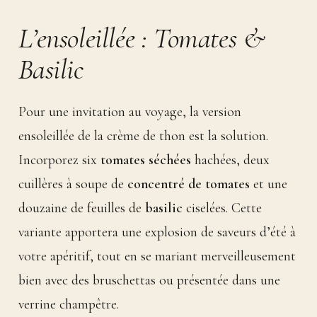
L’ensoleillée : Tomates &
Basilic
Pour une invitation au voyage, la version
ensoleillée de la crème de thon est la solution.
Incorporez six
tomates séchées
hachées, deux
cuillères à soupe de
concentré de tomates
et une
douzaine de feuilles de
basilic
ciselées. Cette
variante apportera une explosion de saveurs d’été à
votre apéritif, tout en se mariant merveilleusement
bien avec des bruschettas ou présentée dans une
verrine champêtre.