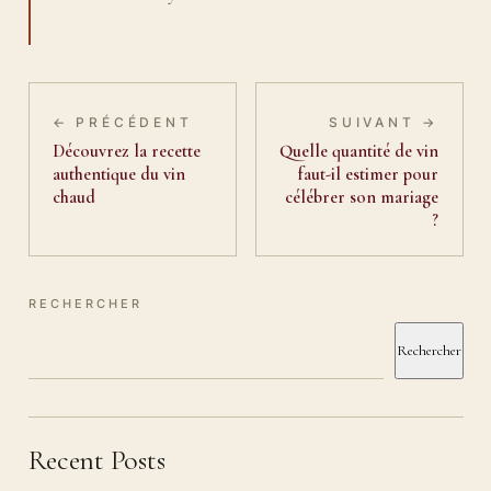
← PRÉCÉDENT
SUIVANT →
Découvrez la recette
Quelle quantité de vin
authentique du vin
faut-il estimer pour
chaud
célébrer son mariage
?
RECHERCHER
Rechercher
Recent Posts