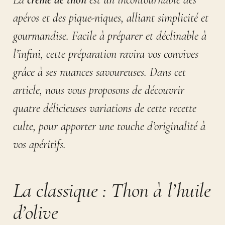
apéros et des pique-niques, alliant simplicité et
gourmandise. Facile à préparer et déclinable à
l’infini, cette préparation ravira vos convives
grâce à ses nuances savoureuses. Dans cet
article, nous vous proposons de découvrir
quatre délicieuses variations de cette recette
culte, pour apporter une touche d’originalité à
vos apéritifs.
La classique : Thon à l’huile
d’olive