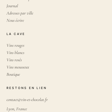
Journal
Adresses par ville
Nous écrire
LA CAVE
Vins rouges
Vins blancs
Vins rosés
Vins mousseux
Boutique
RESTONS EN LIEN
contact@vin-et-chocolat.fr
Lyon, France