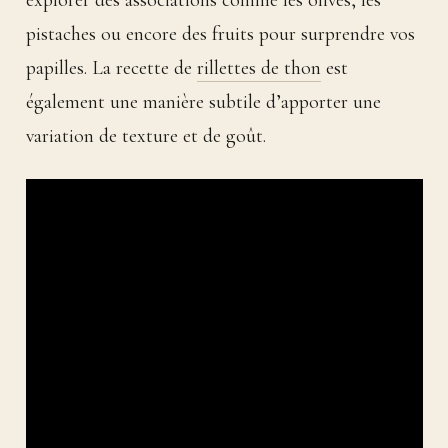
explorer des associations comme les olives, les
pistaches ou encore des fruits pour surprendre vos
papilles. La recette de
rillettes de thon
est
également une manière subtile d’apporter une
variation de texture et de goût.