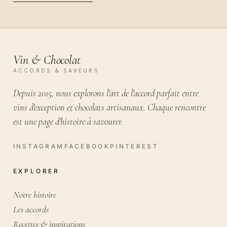
VOTRE EMAIL
Vin & Chocolat
ACCORDS & SAVEURS
Depuis 2015, nous explorons l'art de l'accord parfait entre
vins d'exception et chocolats artisanaux. Chaque rencontre
est une page d'histoire à savourer.
EXPLORER
Notre histoire
Les accords
Recettes & inspirations