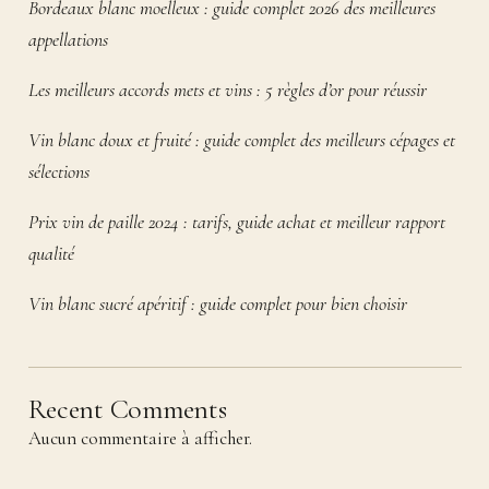
Bordeaux blanc moelleux : guide complet 2026 des meilleures
appellations
Les meilleurs accords mets et vins : 5 règles d’or pour réussir
Vin blanc doux et fruité : guide complet des meilleurs cépages et
sélections
Prix vin de paille 2024 : tarifs, guide achat et meilleur rapport
qualité
Vin blanc sucré apéritif : guide complet pour bien choisir
Recent Comments
Aucun commentaire à afficher.