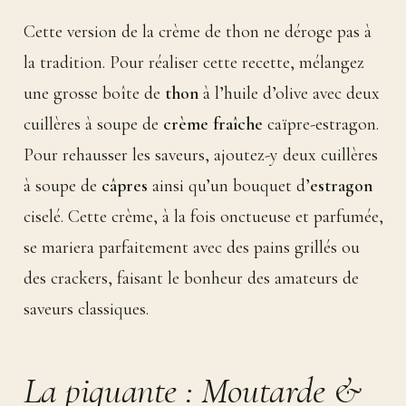
Cette version de la crème de thon ne déroge pas à
la tradition. Pour réaliser cette recette, mélangez
une grosse boîte de
thon
à l’huile d’olive avec deux
cuillères à soupe de
crème fraîche
caïpre-estragon.
Pour rehausser les saveurs, ajoutez-y deux cuillères
à soupe de
câpres
ainsi qu’un bouquet d’
estragon
ciselé. Cette crème, à la fois onctueuse et parfumée,
se mariera parfaitement avec des pains grillés ou
des crackers, faisant le bonheur des amateurs de
saveurs classiques.
La piquante : Moutarde &