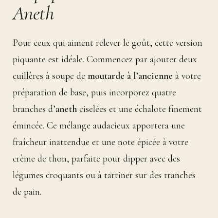
Aneth
Pour ceux qui aiment relever le goût, cette version
piquante est idéale. Commencez par ajouter deux
cuillères à soupe de
moutarde à l’ancienne
à votre
préparation de base, puis incorporez quatre
branches d’
aneth
ciselées et une échalote finement
émincée. Ce mélange audacieux apportera une
fraîcheur inattendue et une note épicée à votre
crème de thon, parfaite pour dipper avec des
légumes croquants ou à tartiner sur des tranches
de pain.