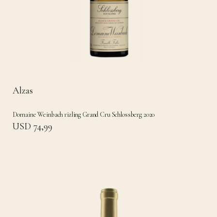
Alzas
Domaine Weinbach rizling Grand Cru Schlossberg 2020
USD 74,99