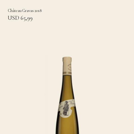
Château Gravas 2018
USD 65,99