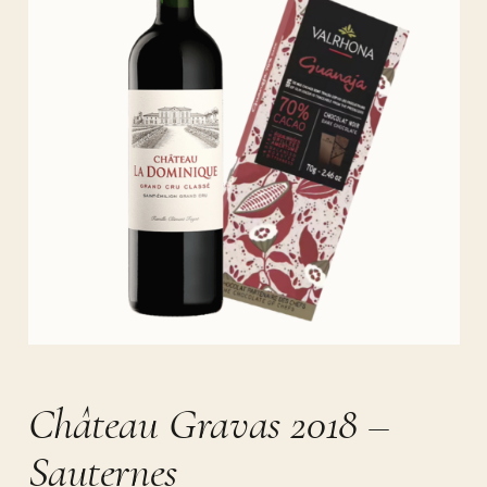
Château Gravas 2018 –
Sauternes