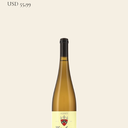
USD 55,99