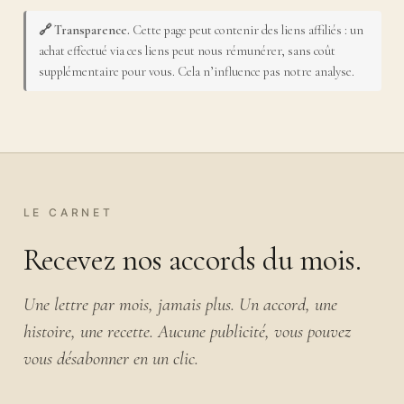
🔗 Transparence.
Cette page peut contenir des liens affiliés : un
achat effectué via ces liens peut nous rémunérer, sans coût
supplémentaire pour vous. Cela n’influence pas notre analyse.
LE CARNET
Recevez nos accords du mois.
Une lettre par mois, jamais plus. Un accord, une
histoire, une recette. Aucune publicité, vous pouvez
vous désabonner en un clic.