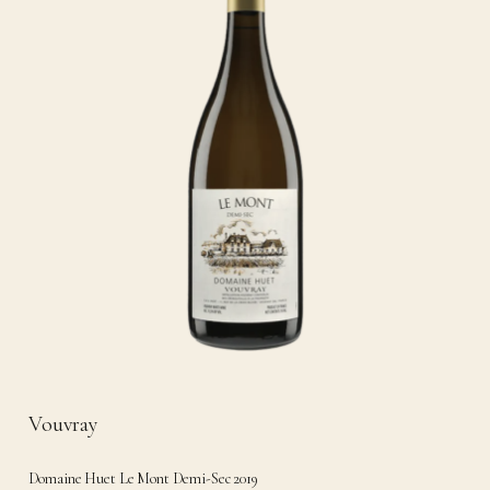
Vouvray
Domaine Huet Le Mont Demi-Sec 2019