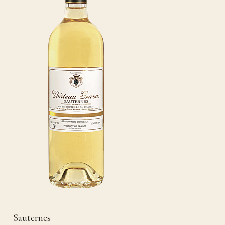
Sauternes