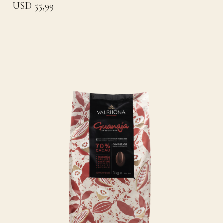
USD 55,99