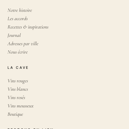
Notre histoire
Les accords
Recettes & inspirations
Journal
Adresses par ville
Nous écrire
LA CAVE
Vins rouges
Vins blancs
Vins rosés
Vins mousseux
Boutique