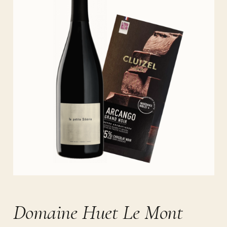
Domaine Huet Le Mont