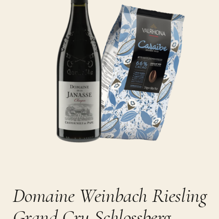
Domaine Weinbach Riesling
Grand Cru Schlossberg