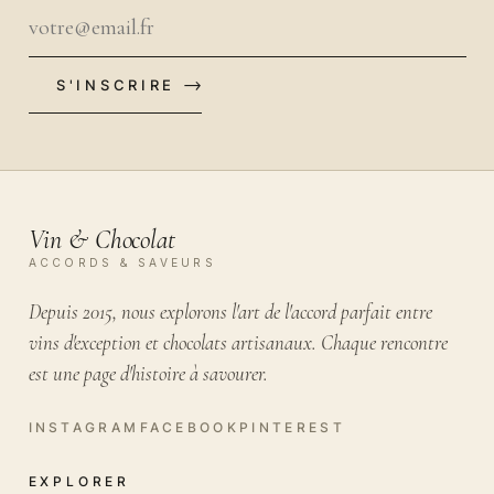
S'INSCRIRE
VOTRE EMAIL
Vin & Chocolat
ACCORDS & SAVEURS
Depuis 2015, nous explorons l'art de l'accord parfait entre
vins d'exception et chocolats artisanaux. Chaque rencontre
est une page d'histoire à savourer.
EXPLORER