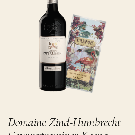
Domaine Zind-Humbrecht